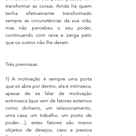
transformar as coisas. Ainda há quem 
tenha efetivamente transformado 
sempre as circunstâncias da sua vida, 
mas não percebeu o seu poder, 
continuando com raiva e zanga pelo 
que os outros não lhe deram.
Três premissas:
1) A motivação é sempre uma porta 
que só abre por dentro, ela é intrínseca, 
apesar de se falar de motivação 
extrínseca (que vem de fatores externos 
como dinheiro, um relacionamento, 
uma casa, um trabalho, um posto de 
poder….), estes fatores são meros 
objetos de desejos, caso a pessoa 