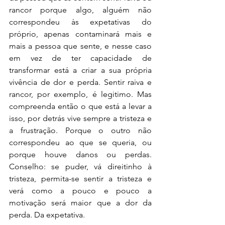
rancor porque algo, alguém não 
correspondeu às expetativas do 
próprio, apenas contaminará mais e 
mais a pessoa que sente, e nesse caso 
em vez de ter capacidade de 
transformar está a criar a sua própria 
vivência de dor e perda. Sentir raiva e 
rancor, por exemplo, é legitimo. Mas 
compreenda então o que está a levar a 
isso, por detrás vive sempre a tristeza e 
a frustração. Porque o outro não 
correspondeu ao que se queria, ou 
porque houve danos ou perdas. 
Conselho: se puder, vá direitinho à 
tristeza, permita-se sentir a tristeza e 
verá como a pouco e pouco a 
motivação será maior que a dor da 
perda. Da expetativa.