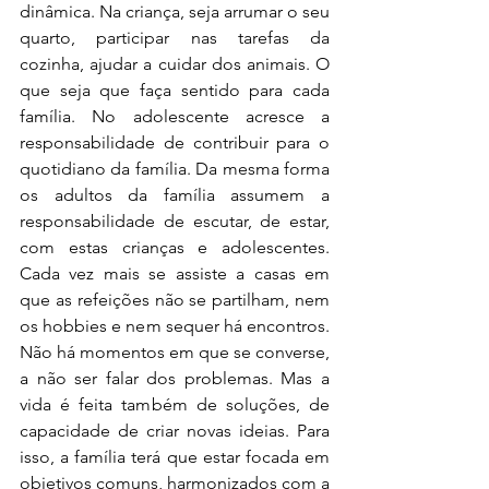
dinâmica. Na criança, seja arrumar o seu 
quarto, participar nas tarefas da 
cozinha, ajudar a cuidar dos animais. O 
que seja que faça sentido para cada 
família. No adolescente acresce a 
responsabilidade de contribuir para o 
quotidiano da família. Da mesma forma 
os adultos da família assumem a 
responsabilidade de escutar, de estar, 
com estas crianças e adolescentes. 
Cada vez mais se assiste a casas em 
que as refeições não se partilham, nem 
os hobbies e nem sequer há encontros. 
Não há momentos em que se converse, 
a não ser falar dos problemas. Mas a 
vida é feita também de soluções, de 
capacidade de criar novas ideias. Para 
isso, a família terá que estar focada em 
objetivos comuns, harmonizados com a 