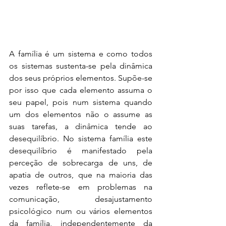
A família é um sistema e como todos 
os sistemas sustenta-se pela dinâmica 
dos seus próprios elementos. Supõe-se 
por isso que cada elemento assuma o 
seu papel, pois num sistema quando 
um dos elementos não o assume as 
suas tarefas, a dinâmica tende ao 
desequilíbrio. No sistema família este 
desequilíbrio é manifestado pela 
perceção de sobrecarga de uns, de 
apatia de outros, que na maioria das 
vezes reflete-se em problemas na 
comunicação, desajustamento 
psicológico num ou vários elementos 
da família, independentemente da 