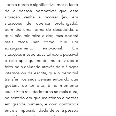
Toda a perda é significativa, mas o facto 
de a pessoa perspetivar que essa 
situação venha a ocorrer (ex, em 
situações de doença prolongada), 
permitirá uma forma de despedida, a 
qual não minimiza a dor, mas poderá 
mais tarde ser como que um 
apaziguamento emocional. Em 
situações inesperadas tal não é possível 
e este apaziguamento muitas vezes é 
feito pelo enlutado através de diálogos 
internos ou da escrita, que o permitirá 
transferir os seus pensamentos do que 
gostaria de ter dito. E no momento 
atual? Esta realidade torna-se mais dura, 
no sentido em que assistimos a perdas 
em grande número, e com contornos 
entre a impossibilidade de ver a pessoa 