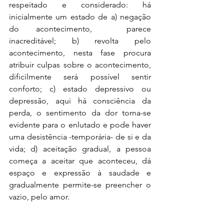
respeitado e considerado: há 
inicialmente um estado de a) negação 
do acontecimento,  parece 
inacreditável; b) revolta pelo 
acontecimento, nesta fase procura 
atribuir culpas sobre o acontecimento, 
dificilmente será possível sentir 
conforto; c) estado depressivo ou 
depressão, aqui há consciência da 
perda, o sentimento da dor torna-se 
evidente para o enlutado e pode haver 
uma desistência -temporária- de si e da 
vida; d) aceitação gradual, a pessoa 
começa a aceitar que aconteceu, dá 
espaço e expressão à saudade e 
gradualmente permite-se preencher o 
vazio, pelo amor. 