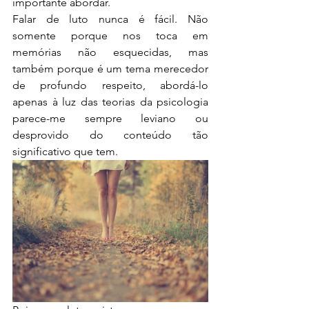
importante abordar.
Falar de luto nunca é fácil. Não 
somente porque nos toca em 
memórias não esquecidas, mas 
também porque é um tema merecedor 
de profundo respeito, abordá-lo 
apenas à luz das teorias da psicologia 
parece-me sempre leviano ou 
desprovido do conteúdo tão 
significativo que tem. 