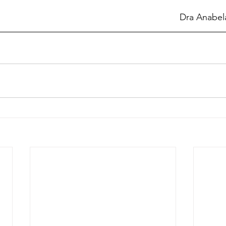
Dra Anabel