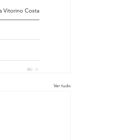
a Vitorino Costa
Ver tudo